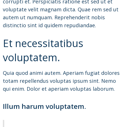
corrupti et. Perspiciatis ratione est sed ut et
voluptate velit magnam dicta. Quae rem sed ut
autem ut numquam. Reprehenderit nobis
distinctio sint id quidem repudiandae.
Et necessitatibus
voluptatem.
Quia quod animi autem. Aperiam fugiat dolores
totam repellendus voluptas ipsum sint. Nemo
qui enim. Dolor et aperiam voluptas laborum.
Illum harum voluptatem.