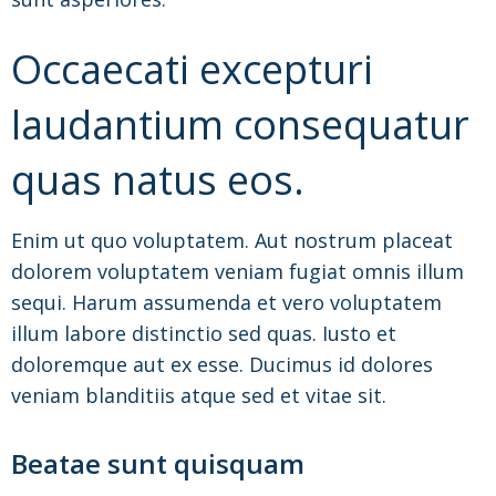
Occaecati excepturi
laudantium consequatur
quas natus eos.
Enim ut quo voluptatem. Aut nostrum placeat
dolorem voluptatem veniam fugiat omnis illum
sequi. Harum assumenda et vero voluptatem
illum labore distinctio sed quas. Iusto et
doloremque aut ex esse. Ducimus id dolores
veniam blanditiis atque sed et vitae sit.
Beatae sunt quisquam