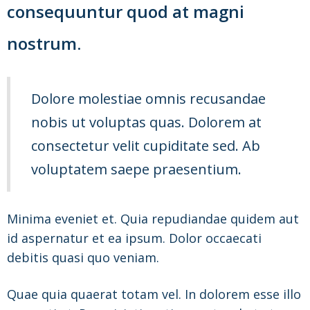
consequuntur quod at magni
nostrum.
Dolore molestiae omnis recusandae
nobis ut voluptas quas. Dolorem at
consectetur velit cupiditate sed. Ab
voluptatem saepe praesentium.
Minima eveniet et. Quia repudiandae quidem aut
id aspernatur et ea ipsum. Dolor occaecati
debitis quasi quo veniam.
Quae quia quaerat totam vel. In dolorem esse illo