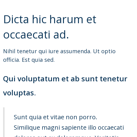
Dicta hic harum et
occaecati ad.
Nihil tenetur qui iure assumenda. Ut optio
officia. Est quia sed.
Qui voluptatum et ab sunt tenetur
voluptas.
Sunt quia et vitae non porro.
Similique magni sapiente illo occaecati