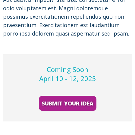
odio voluptatem est. Magni doloremque
possimus exercitationem repellendus quo non
praesentium. Exercitationem est laudantium
porro ipsa dolorem quasi aspernatur sed ipsam.
Coming Soon
April 10 - 12, 2025
SUBMIT YOUR IDEA