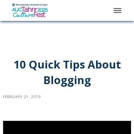
10 Quick Tips About
Blogging
FEBRUARY 21, 2019