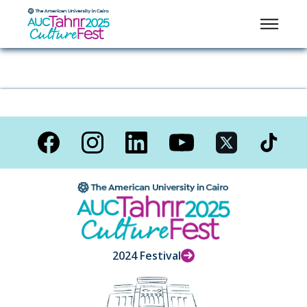
2024 Festival