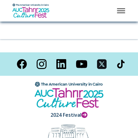
2024 Festival